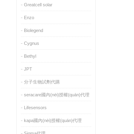
Greatcell solar
Enzo
Biolegend
Cygnus
Bethyl
JPT
分子生物試劑代購
seracare國內(nèi)授權(quán)代理
Lifesensors
kapa國內(nèi)授權(quán)代理
Sigma代理