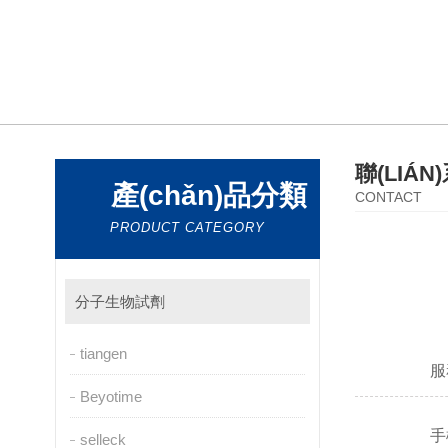
聯(LIÁ
產(chǎn)品分類
CONTACT
PRODUCT CATEGORY
分子生物試劑
tiangen
服
Beyotime
手
selleck